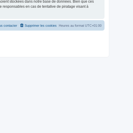
 soient stockées dans notre base de données. Bien que ces
 responsables en cas de tentative de piratage visant à
s contacter
Supprimer les cookies
Heures au format
UTC+01:00