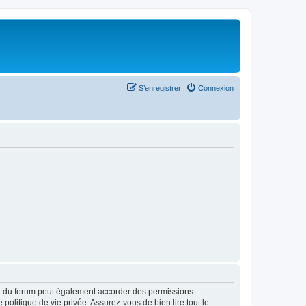
S’enregistrer
Connexion
ur du forum peut également accorder des permissions
politique de vie privée. Assurez-vous de bien lire tout le