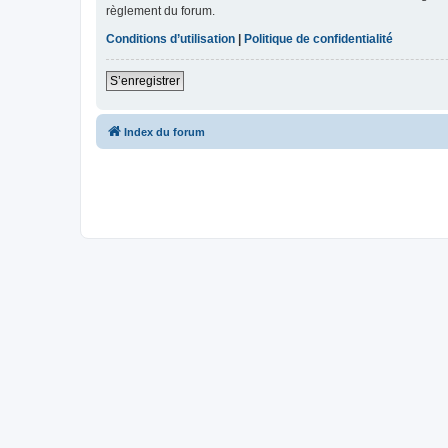
règlement du forum.
Conditions d’utilisation
|
Politique de confidentialité
S’enregistrer
Index du forum