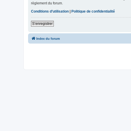
règlement du forum.
Conditions d’utilisation
|
Politique de confidentialité
S’enregistrer
Index du forum