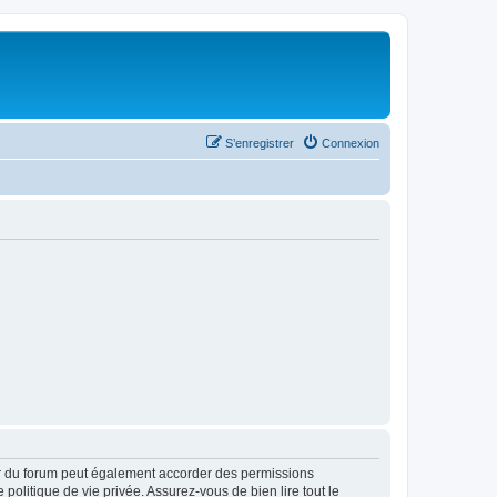
S’enregistrer
Connexion
ur du forum peut également accorder des permissions
politique de vie privée. Assurez-vous de bien lire tout le