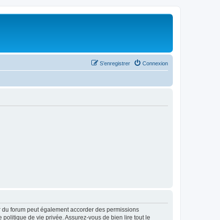
S’enregistrer
Connexion
ur du forum peut également accorder des permissions
politique de vie privée. Assurez-vous de bien lire tout le