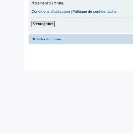
règlement du forum.
Conditions d’utilisation
|
Politique de confidentialité
S’enregistrer
Index du forum