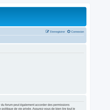
S’enregistrer
Connexion
ur du forum peut également accorder des permissions
politique de vie privée. Assurez-vous de bien lire tout le