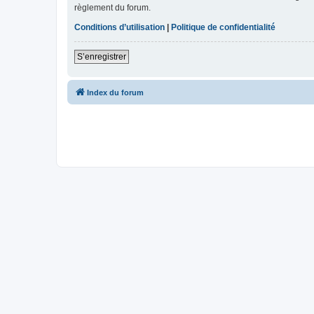
règlement du forum.
Conditions d’utilisation
|
Politique de confidentialité
S’enregistrer
Index du forum