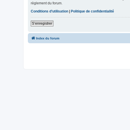
règlement du forum.
Conditions d’utilisation
|
Politique de confidentialité
S’enregistrer
Index du forum