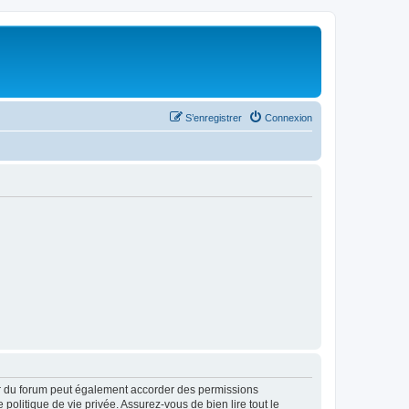
S’enregistrer
Connexion
ur du forum peut également accorder des permissions
politique de vie privée. Assurez-vous de bien lire tout le