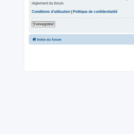
règlement du forum.
Conditions d’utilisation
|
Politique de confidentialité
S’enregistrer
Index du forum