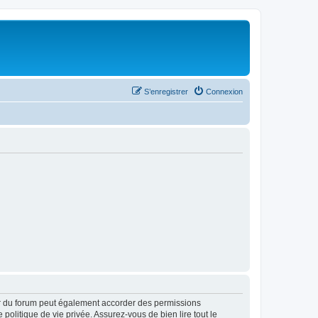
S’enregistrer
Connexion
ur du forum peut également accorder des permissions
politique de vie privée. Assurez-vous de bien lire tout le