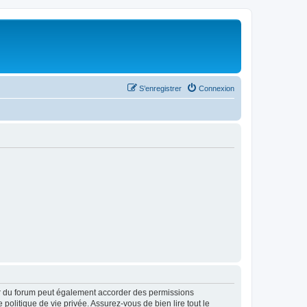
S’enregistrer
Connexion
ur du forum peut également accorder des permissions
politique de vie privée. Assurez-vous de bien lire tout le