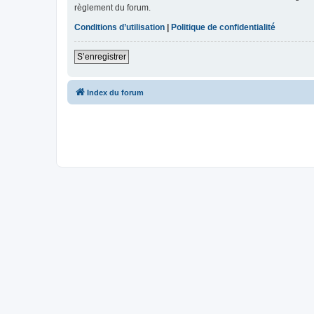
règlement du forum.
Conditions d’utilisation
|
Politique de confidentialité
S’enregistrer
Index du forum