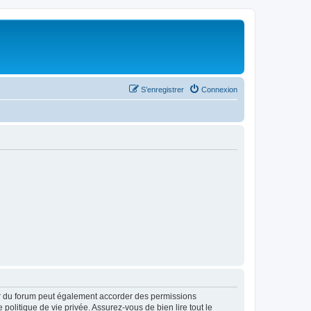
S’enregistrer
Connexion
ur du forum peut également accorder des permissions
politique de vie privée. Assurez-vous de bien lire tout le