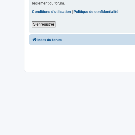
règlement du forum.
Conditions d’utilisation
|
Politique de confidentialité
S’enregistrer
Index du forum