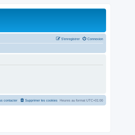
S’enregistrer
Connexion
s contacter
Supprimer les cookies
Heures au format
UTC+01:00