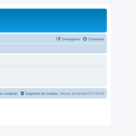
S’enregistrer
Connexion
s contacter
Supprimer les cookies
Heures au format
UTC+01:00