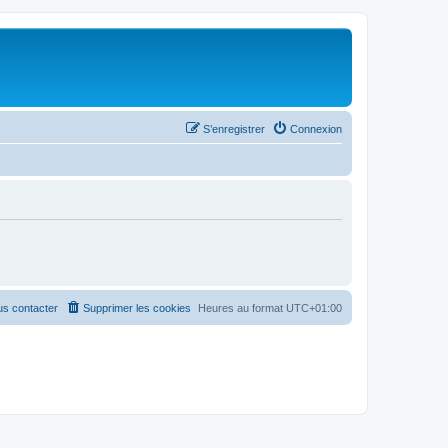
S’enregistrer
Connexion
s contacter
Supprimer les cookies
Heures au format
UTC+01:00