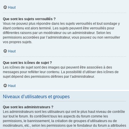
Haut
Que sont les sujets verrouillés ?
Vous ne pouvez plus répondre dans les sujets verrouillés et tout sondage y
étant contenu est alors terminé. Les sujets peuvent être verrouillés pour
différentes raisons par un modérateur ou un administrateur. Selon les
permissions accordées par l’administrateur, vous pouvez ou non verrouiller
vos propres sujets.
Haut
Que sont les icônes de sujet ?
Les icônes de sujet sont des images qui peuvent être associées à des
messages pour refléter leur contenu. La possibilité d’utiliser des icônes de
sujet dépend des permissions définies par l’administrateur.
Haut
Niveaux d’utilisateurs et groupes
Que sont les administrateurs ?
Les administrateurs sont les utilisateurs qui ont le plus haut niveau de contrôle
sur tout le forum. Ils contrôlent tous les aspects du forum comme les
permissions, le bannissement, la création de groupes d’utilisateurs ou de
modérateurs, etc., selon les permissions que le fondateur du forum a attribuées