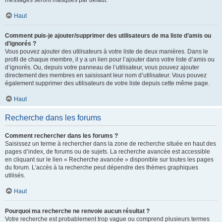
messages seront masqués par défaut.
Haut
Comment puis-je ajouter/supprimer des utilisateurs de ma liste d’amis ou
d’ignorés ?
Vous pouvez ajouter des utilisateurs à votre liste de deux manières. Dans le
profil de chaque membre, il y a un lien pour l’ajouter dans votre liste d’amis ou
d’ignorés. Ou, depuis votre panneau de l’utilisateur, vous pouvez ajouter
directement des membres en saisissant leur nom d’utilisateur. Vous pouvez
également supprimer des utilisateurs de votre liste depuis cette même page.
Haut
Recherche dans les forums
Comment rechercher dans les forums ?
Saisissez un terme à rechercher dans la zone de recherche située en haut des
pages d’index, de forums ou de sujets. La recherche avancée est accessible
en cliquant sur le lien « Recherche avancée » disponible sur toutes les pages
du forum. L’accès à la recherche peut dépendre des thèmes graphiques
utilisés.
Haut
Pourquoi ma recherche ne renvoie aucun résultat ?
Votre recherche est probablement trop vague ou comprend plusieurs termes