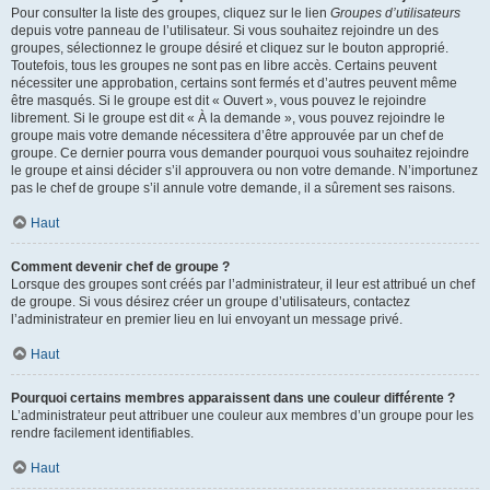
Pour consulter la liste des groupes, cliquez sur le lien
Groupes d’utilisateurs
depuis votre panneau de l’utilisateur. Si vous souhaitez rejoindre un des
groupes, sélectionnez le groupe désiré et cliquez sur le bouton approprié.
Toutefois, tous les groupes ne sont pas en libre accès. Certains peuvent
nécessiter une approbation, certains sont fermés et d’autres peuvent même
être masqués. Si le groupe est dit « Ouvert », vous pouvez le rejoindre
librement. Si le groupe est dit « À la demande », vous pouvez rejoindre le
groupe mais votre demande nécessitera d’être approuvée par un chef de
groupe. Ce dernier pourra vous demander pourquoi vous souhaitez rejoindre
le groupe et ainsi décider s’il approuvera ou non votre demande. N’importunez
pas le chef de groupe s’il annule votre demande, il a sûrement ses raisons.
Haut
Comment devenir chef de groupe ?
Lorsque des groupes sont créés par l’administrateur, il leur est attribué un chef
de groupe. Si vous désirez créer un groupe d’utilisateurs, contactez
l’administrateur en premier lieu en lui envoyant un message privé.
Haut
Pourquoi certains membres apparaissent dans une couleur différente ?
L’administrateur peut attribuer une couleur aux membres d’un groupe pour les
rendre facilement identifiables.
Haut