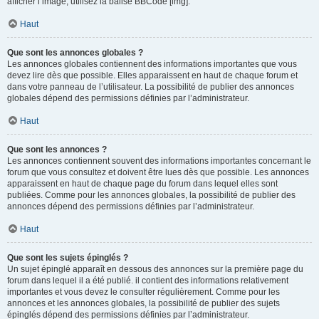
afficher l’image, utilisez la balise BBCode [img].
Haut
Que sont les annonces globales ?
Les annonces globales contiennent des informations importantes que vous
devez lire dès que possible. Elles apparaissent en haut de chaque forum et
dans votre panneau de l’utilisateur. La possibilité de publier des annonces
globales dépend des permissions définies par l’administrateur.
Haut
Que sont les annonces ?
Les annonces contiennent souvent des informations importantes concernant le
forum que vous consultez et doivent être lues dès que possible. Les annonces
apparaissent en haut de chaque page du forum dans lequel elles sont
publiées. Comme pour les annonces globales, la possibilité de publier des
annonces dépend des permissions définies par l’administrateur.
Haut
Que sont les sujets épinglés ?
Un sujet épinglé apparaît en dessous des annonces sur la première page du
forum dans lequel il a été publié. il contient des informations relativement
importantes et vous devez le consulter régulièrement. Comme pour les
annonces et les annonces globales, la possibilité de publier des sujets
épinglés dépend des permissions définies par l’administrateur.