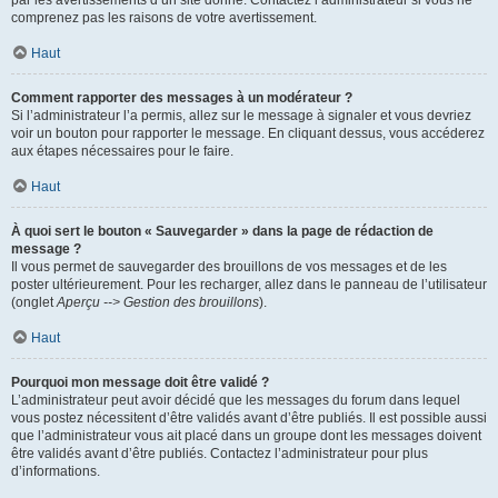
par les avertissements d’un site donné. Contactez l’administrateur si vous ne
comprenez pas les raisons de votre avertissement.
Haut
Comment rapporter des messages à un modérateur ?
Si l’administrateur l’a permis, allez sur le message à signaler et vous devriez
voir un bouton pour rapporter le message. En cliquant dessus, vous accéderez
aux étapes nécessaires pour le faire.
Haut
À quoi sert le bouton « Sauvegarder » dans la page de rédaction de
message ?
Il vous permet de sauvegarder des brouillons de vos messages et de les
poster ultérieurement. Pour les recharger, allez dans le panneau de l’utilisateur
(onglet
Aperçu --> Gestion des brouillons
).
Haut
Pourquoi mon message doit être validé ?
L’administrateur peut avoir décidé que les messages du forum dans lequel
vous postez nécessitent d’être validés avant d’être publiés. Il est possible aussi
que l’administrateur vous ait placé dans un groupe dont les messages doivent
être validés avant d’être publiés. Contactez l’administrateur pour plus
d’informations.