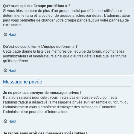
Qu’est-ce qu’un « Groupe par défaut » ?
Si vous êtes membre de plus d’un groupe, celui par défaut est utilisé pour
déterminer le rang et la couleur de groupe affichés par défaut. L’administrateur
peut vous permettre de changer votre groupe par défaut via votre panneau de
l’utilisateur.
Haut
Qu’est-ce que le lien « L’équipe du forum » ?
Cette page donne la liste des membres de l’équipe du forum, y compris les
administrateurs et modérateurs ainsi que d’autres détails tels que les forums
qu’ils modèrent.
Haut
Messagerie privée
Je ne peux pas envoyer de messages privés !
Il y a trois raisons pour cela : vous n’êtes pas enregistré et/ou connecté,
l’administrateur a désactivé la messagerie privée sur l’ensemble du forum, ou
l’administrateur vous a empêché d’envoyer des messages. Contactez
l’administrateur pour plus d’informations.
Haut
Je reçois sans arrêt des messages indésirables !