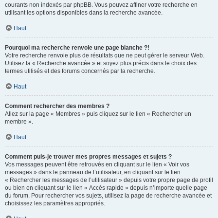
courants non indexés par phpBB. Vous pouvez affiner votre recherche en
utilisant les options disponibles dans la recherche avancée.
Haut
Pourquoi ma recherche renvoie une page blanche ?!
Votre recherche renvoie plus de résultats que ne peut gérer le serveur Web.
Utilisez la « Recherche avancée » et soyez plus précis dans le choix des
termes utilisés et des forums concernés par la recherche.
Haut
Comment rechercher des membres ?
Allez sur la page « Membres » puis cliquez sur le lien « Rechercher un
membre ».
Haut
Comment puis-je trouver mes propres messages et sujets ?
Vos messages peuvent être retrouvés en cliquant sur le lien « Voir vos
messages » dans le panneau de l’utilisateur, en cliquant sur le lien
« Rechercher les messages de l’utilisateur » depuis votre propre page de profil
ou bien en cliquant sur le lien « Accès rapide » depuis n’importe quelle page
du forum. Pour rechercher vos sujets, utilisez la page de recherche avancée et
choisissez les paramètres appropriés.