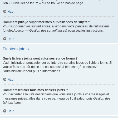
lien « Surveiller ce forum » qui se trouve en bas de page.
Haut
Comment puis-je supprimer mes surveillances de sujets ?
Pour supprimer vos surveillances, allez dans votre panneau de l’utilisateur
(onglet
Aperçu --> Gestion des surveillances
) et suivez les instructions.
Haut
Fichiers joints
Quels fichiers joints sont autorisés sur ce forum ?
L’administrateur peut autoriser ou interdire certains types de fichiers joints. Si
vous n’êtes pas sûr de ce qui est autorisé à être chargé, contactez
l’administrateur pour plus d’informations.
Haut
Comment trouver tous mes fichiers joints ?
Pour accéder à la liste des fichiers que vous avez joints à vos messages et
messages privés, allez dans votre panneau de l’utilisateur puis
Gestion des
fichiers joints
.
Haut