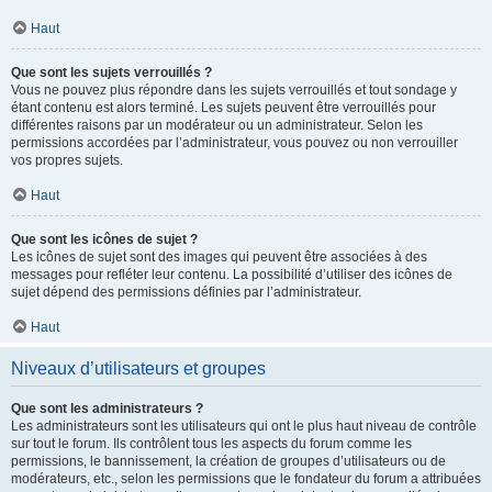
Haut
Que sont les sujets verrouillés ?
Vous ne pouvez plus répondre dans les sujets verrouillés et tout sondage y
étant contenu est alors terminé. Les sujets peuvent être verrouillés pour
différentes raisons par un modérateur ou un administrateur. Selon les
permissions accordées par l’administrateur, vous pouvez ou non verrouiller
vos propres sujets.
Haut
Que sont les icônes de sujet ?
Les icônes de sujet sont des images qui peuvent être associées à des
messages pour refléter leur contenu. La possibilité d’utiliser des icônes de
sujet dépend des permissions définies par l’administrateur.
Haut
Niveaux d’utilisateurs et groupes
Que sont les administrateurs ?
Les administrateurs sont les utilisateurs qui ont le plus haut niveau de contrôle
sur tout le forum. Ils contrôlent tous les aspects du forum comme les
permissions, le bannissement, la création de groupes d’utilisateurs ou de
modérateurs, etc., selon les permissions que le fondateur du forum a attribuées