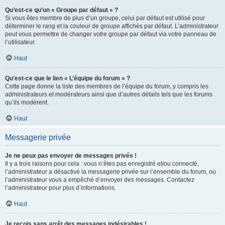
Qu’est-ce qu’un « Groupe par défaut » ?
Si vous êtes membre de plus d’un groupe, celui par défaut est utilisé pour
déterminer le rang et la couleur de groupe affichés par défaut. L’administrateur
peut vous permettre de changer votre groupe par défaut via votre panneau de
l’utilisateur.
Haut
Qu’est-ce que le lien « L’équipe du forum » ?
Cette page donne la liste des membres de l’équipe du forum, y compris les
administrateurs et modérateurs ainsi que d’autres détails tels que les forums
qu’ils modèrent.
Haut
Messagerie privée
Je ne peux pas envoyer de messages privés !
Il y a trois raisons pour cela : vous n’êtes pas enregistré et/ou connecté,
l’administrateur a désactivé la messagerie privée sur l’ensemble du forum, ou
l’administrateur vous a empêché d’envoyer des messages. Contactez
l’administrateur pour plus d’informations.
Haut
Je reçois sans arrêt des messages indésirables !