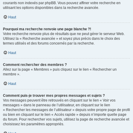
courants non indexés par phpBB. Vous pouvez affiner votre recherche en
utilisant les options disponibles dans la recherche avancée.
Haut
Pourquoi ma recherche renvoie une page blanche ?!
Votre recherche renvoie plus de résultats que ne peut gérer le serveur Web.
Utilisez la « Recherche avancée » et soyez plus précis dans le choix des
termes utilisés et des forums concernés par la recherche.
Haut
Comment rechercher des membres ?
Allez sur la page « Membres » puis cliquez sur le lien « Rechercher un
membre ».
Haut
Comment puis-je trouver mes propres messages et sujets ?
Vos messages peuvent être retrouvés en cliquant sur le lien « Voir vos
messages » dans le panneau de l’utilisateur, en cliquant sur le lien
« Rechercher les messages de l’utilisateur » depuis votre propre page de profil
ou bien en cliquant sur le lien « Accès rapide » depuis n’importe quelle page
du forum. Pour rechercher vos sujets, utilisez la page de recherche avancée et
choisissez les paramètres appropriés.