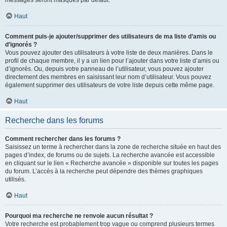
messages seront masqués par défaut.
Haut
Comment puis-je ajouter/supprimer des utilisateurs de ma liste d’amis ou
d’ignorés ?
Vous pouvez ajouter des utilisateurs à votre liste de deux manières. Dans le
profil de chaque membre, il y a un lien pour l’ajouter dans votre liste d’amis ou
d’ignorés. Ou, depuis votre panneau de l’utilisateur, vous pouvez ajouter
directement des membres en saisissant leur nom d’utilisateur. Vous pouvez
également supprimer des utilisateurs de votre liste depuis cette même page.
Haut
Recherche dans les forums
Comment rechercher dans les forums ?
Saisissez un terme à rechercher dans la zone de recherche située en haut des
pages d’index, de forums ou de sujets. La recherche avancée est accessible
en cliquant sur le lien « Recherche avancée » disponible sur toutes les pages
du forum. L’accès à la recherche peut dépendre des thèmes graphiques
utilisés.
Haut
Pourquoi ma recherche ne renvoie aucun résultat ?
Votre recherche est probablement trop vague ou comprend plusieurs termes