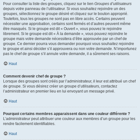
Pour consulter la liste des groupes, cliquez sur le lien
Groupes d’utilisateurs
depuis votre panneau de l’utilisateur. Si vous souhaitez rejoindre un des
groupes, sélectionnez le groupe désiré et cliquez sur le bouton approprié.
Toutefois, tous les groupes ne sont pas en libre accès. Certains peuvent
nécessiter une approbation, certains sont fermés et d’autres peuvent même
être masqués. Si le groupe est dit « Ouvert », vous pouvez le rejoindre
librement. Si le groupe est dit « À la demande », vous pouvez rejoindre le
groupe mais votre demande nécessitera d’être approuvée par un chef de
groupe. Ce dernier pourra vous demander pourquoi vous souhaitez rejoindre
le groupe et ainsi décider s’il approuvera ou non votre demande. N’importunez
pas le chef de groupe s’il annule votre demande, il a sûrement ses raisons.
Haut
Comment devenir chef de groupe ?
Lorsque des groupes sont créés par l’administrateur, il leur est attribué un chef
de groupe. Si vous désirez créer un groupe d’utilisateurs, contactez
l’administrateur en premier lieu en lui envoyant un message privé.
Haut
Pourquoi certains membres apparaissent dans une couleur différente ?
L’administrateur peut attribuer une couleur aux membres d’un groupe pour les
rendre facilement identifiables.
Haut