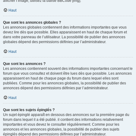
afficher l’image, utilisez la balise BBCode [img].
Haut
Que sont les annonces globales ?
Les annonces globales contiennent des informations importantes que vous
devez lire dès que possible. Elles apparaissent en haut de chaque forum et
dans votre panneau de l’utilisateur. La possibilité de publier des annonces
globales dépend des permissions définies par l’administrateur.
Haut
Que sont les annonces ?
Les annonces contiennent souvent des informations importantes concernant le
forum que vous consultez et doivent être lues dès que possible. Les annonces
apparaissent en haut de chaque page du forum dans lequel elles sont
publiées. Comme pour les annonces globales, la possibilité de publier des
annonces dépend des permissions définies par l’administrateur.
Haut
Que sont les sujets épinglés ?
Un sujet épinglé apparaît en dessous des annonces sur la première page du
forum dans lequel il a été publié. il contient des informations relativement
importantes et vous devez le consulter régulièrement. Comme pour les
annonces et les annonces globales, la possibilité de publier des sujets
épinglés dépend des permissions définies par l’administrateur.