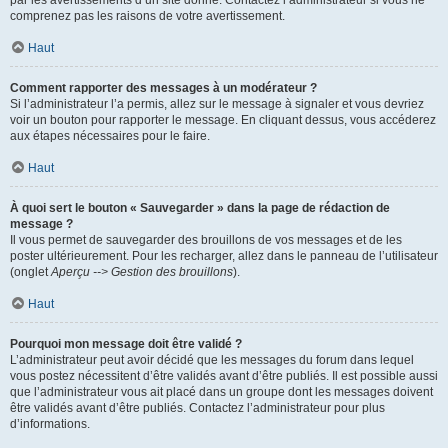
par les avertissements d’un site donné. Contactez l’administrateur si vous ne
comprenez pas les raisons de votre avertissement.
Haut
Comment rapporter des messages à un modérateur ?
Si l’administrateur l’a permis, allez sur le message à signaler et vous devriez
voir un bouton pour rapporter le message. En cliquant dessus, vous accéderez
aux étapes nécessaires pour le faire.
Haut
À quoi sert le bouton « Sauvegarder » dans la page de rédaction de
message ?
Il vous permet de sauvegarder des brouillons de vos messages et de les
poster ultérieurement. Pour les recharger, allez dans le panneau de l’utilisateur
(onglet
Aperçu --> Gestion des brouillons
).
Haut
Pourquoi mon message doit être validé ?
L’administrateur peut avoir décidé que les messages du forum dans lequel
vous postez nécessitent d’être validés avant d’être publiés. Il est possible aussi
que l’administrateur vous ait placé dans un groupe dont les messages doivent
être validés avant d’être publiés. Contactez l’administrateur pour plus
d’informations.