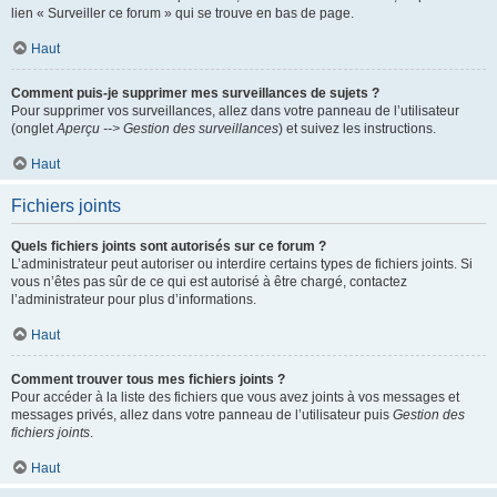
lien « Surveiller ce forum » qui se trouve en bas de page.
Haut
Comment puis-je supprimer mes surveillances de sujets ?
Pour supprimer vos surveillances, allez dans votre panneau de l’utilisateur
(onglet
Aperçu --> Gestion des surveillances
) et suivez les instructions.
Haut
Fichiers joints
Quels fichiers joints sont autorisés sur ce forum ?
L’administrateur peut autoriser ou interdire certains types de fichiers joints. Si
vous n’êtes pas sûr de ce qui est autorisé à être chargé, contactez
l’administrateur pour plus d’informations.
Haut
Comment trouver tous mes fichiers joints ?
Pour accéder à la liste des fichiers que vous avez joints à vos messages et
messages privés, allez dans votre panneau de l’utilisateur puis
Gestion des
fichiers joints
.
Haut