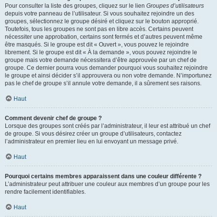
Pour consulter la liste des groupes, cliquez sur le lien
Groupes d’utilisateurs
depuis votre panneau de l’utilisateur. Si vous souhaitez rejoindre un des
groupes, sélectionnez le groupe désiré et cliquez sur le bouton approprié.
Toutefois, tous les groupes ne sont pas en libre accès. Certains peuvent
nécessiter une approbation, certains sont fermés et d’autres peuvent même
être masqués. Si le groupe est dit « Ouvert », vous pouvez le rejoindre
librement. Si le groupe est dit « À la demande », vous pouvez rejoindre le
groupe mais votre demande nécessitera d’être approuvée par un chef de
groupe. Ce dernier pourra vous demander pourquoi vous souhaitez rejoindre
le groupe et ainsi décider s’il approuvera ou non votre demande. N’importunez
pas le chef de groupe s’il annule votre demande, il a sûrement ses raisons.
Haut
Comment devenir chef de groupe ?
Lorsque des groupes sont créés par l’administrateur, il leur est attribué un chef
de groupe. Si vous désirez créer un groupe d’utilisateurs, contactez
l’administrateur en premier lieu en lui envoyant un message privé.
Haut
Pourquoi certains membres apparaissent dans une couleur différente ?
L’administrateur peut attribuer une couleur aux membres d’un groupe pour les
rendre facilement identifiables.
Haut