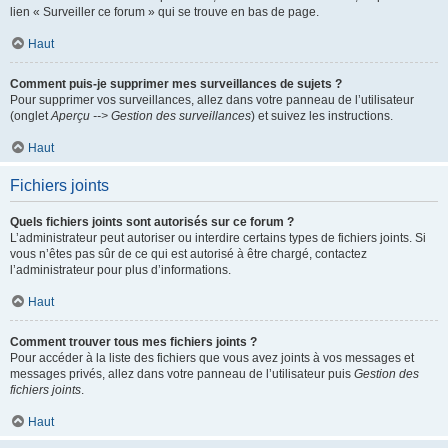
lien « Surveiller ce forum » qui se trouve en bas de page.
Haut
Comment puis-je supprimer mes surveillances de sujets ?
Pour supprimer vos surveillances, allez dans votre panneau de l’utilisateur
(onglet
Aperçu --> Gestion des surveillances
) et suivez les instructions.
Haut
Fichiers joints
Quels fichiers joints sont autorisés sur ce forum ?
L’administrateur peut autoriser ou interdire certains types de fichiers joints. Si
vous n’êtes pas sûr de ce qui est autorisé à être chargé, contactez
l’administrateur pour plus d’informations.
Haut
Comment trouver tous mes fichiers joints ?
Pour accéder à la liste des fichiers que vous avez joints à vos messages et
messages privés, allez dans votre panneau de l’utilisateur puis
Gestion des
fichiers joints
.
Haut