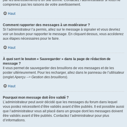
par les avertissements d’un site donné. Contactez l’administrateur si vous ne
comprenez pas les raisons de votre avertissement.
Haut
Comment rapporter des messages à un modérateur ?
Si l’administrateur l’a permis, allez sur le message à signaler et vous devriez
voir un bouton pour rapporter le message. En cliquant dessus, vous accéderez
aux étapes nécessaires pour le faire.
Haut
À quoi sert le bouton « Sauvegarder » dans la page de rédaction de
message ?
Il vous permet de sauvegarder des brouillons de vos messages et de les
poster ultérieurement. Pour les recharger, allez dans le panneau de l’utilisateur
(onglet
Aperçu --> Gestion des brouillons
).
Haut
Pourquoi mon message doit être validé ?
L’administrateur peut avoir décidé que les messages du forum dans lequel
vous postez nécessitent d’être validés avant d’être publiés. Il est possible aussi
que l’administrateur vous ait placé dans un groupe dont les messages doivent
être validés avant d’être publiés. Contactez l’administrateur pour plus
d’informations.