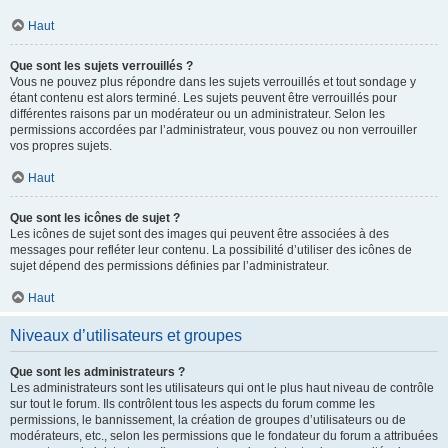
Haut
Que sont les sujets verrouillés ?
Vous ne pouvez plus répondre dans les sujets verrouillés et tout sondage y
étant contenu est alors terminé. Les sujets peuvent être verrouillés pour
différentes raisons par un modérateur ou un administrateur. Selon les
permissions accordées par l’administrateur, vous pouvez ou non verrouiller
vos propres sujets.
Haut
Que sont les icônes de sujet ?
Les icônes de sujet sont des images qui peuvent être associées à des
messages pour refléter leur contenu. La possibilité d’utiliser des icônes de
sujet dépend des permissions définies par l’administrateur.
Haut
Niveaux d’utilisateurs et groupes
Que sont les administrateurs ?
Les administrateurs sont les utilisateurs qui ont le plus haut niveau de contrôle
sur tout le forum. Ils contrôlent tous les aspects du forum comme les
permissions, le bannissement, la création de groupes d’utilisateurs ou de
modérateurs, etc., selon les permissions que le fondateur du forum a attribuées