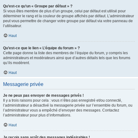
Qu’est-ce qu’un « Groupe par défaut » ?
Si vous êtes membre de plus d’un groupe, celui par défaut est utilisé pour
déterminer le rang et la couleur de groupe affichés par défaut. L’administrateur
peut vous permettre de changer votre groupe par défaut via votre panneau de
l’utilisateur.
Haut
Qu’est-ce que le lien « L’équipe du forum » ?
Cette page donne la liste des membres de l’équipe du forum, y compris les
administrateurs et modérateurs ainsi que d’autres détails tels que les forums
qu’ils modèrent.
Haut
Messagerie privée
Je ne peux pas envoyer de messages privés !
Il y a trois raisons pour cela : vous n’êtes pas enregistré et/ou connecté,
l’administrateur a désactivé la messagerie privée sur l’ensemble du forum, ou
l’administrateur vous a empêché d’envoyer des messages. Contactez
l’administrateur pour plus d’informations.
Haut
Je reçois sans arrêt des messages indésirables !