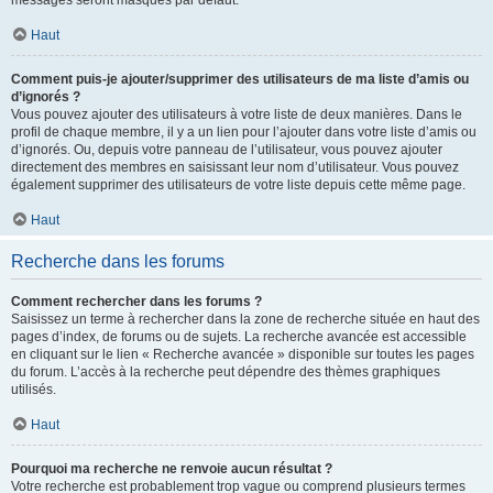
messages seront masqués par défaut.
Haut
Comment puis-je ajouter/supprimer des utilisateurs de ma liste d’amis ou
d’ignorés ?
Vous pouvez ajouter des utilisateurs à votre liste de deux manières. Dans le
profil de chaque membre, il y a un lien pour l’ajouter dans votre liste d’amis ou
d’ignorés. Ou, depuis votre panneau de l’utilisateur, vous pouvez ajouter
directement des membres en saisissant leur nom d’utilisateur. Vous pouvez
également supprimer des utilisateurs de votre liste depuis cette même page.
Haut
Recherche dans les forums
Comment rechercher dans les forums ?
Saisissez un terme à rechercher dans la zone de recherche située en haut des
pages d’index, de forums ou de sujets. La recherche avancée est accessible
en cliquant sur le lien « Recherche avancée » disponible sur toutes les pages
du forum. L’accès à la recherche peut dépendre des thèmes graphiques
utilisés.
Haut
Pourquoi ma recherche ne renvoie aucun résultat ?
Votre recherche est probablement trop vague ou comprend plusieurs termes