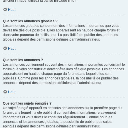
afficher l’image, utilisez la balise BBCode [img].
Haut
Que sont les annonces globales ?
Les annonces globales contiennent des informations importantes que vous
devez lire dès que possible. Elles apparaissent en haut de chaque forum et
dans votre panneau de l’utilisateur. La possibilité de publier des annonces
globales dépend des permissions définies par l’administrateur.
Haut
Que sont les annonces ?
Les annonces contiennent souvent des informations importantes concernant le
forum que vous consultez et doivent être lues dès que possible. Les annonces
apparaissent en haut de chaque page du forum dans lequel elles sont
publiées. Comme pour les annonces globales, la possibilité de publier des
annonces dépend des permissions définies par l’administrateur.
Haut
Que sont les sujets épinglés ?
Un sujet épinglé apparaît en dessous des annonces sur la première page du
forum dans lequel il a été publié. il contient des informations relativement
importantes et vous devez le consulter régulièrement. Comme pour les
annonces et les annonces globales, la possibilité de publier des sujets
épinglés dépend des permissions définies par l’administrateur.