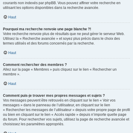
courants non indexés par phpBB. Vous pouvez affiner votre recherche en
utilisant les options disponibles dans la recherche avancée.
Haut
Pourquoi ma recherche renvoie une page blanche ?!
Votre recherche renvoie plus de résultats que ne peut gérer le serveur Web.
Utilisez la « Recherche avancée » et soyez plus précis dans le choix des
termes utilisés et des forums concernés par la recherche.
Haut
Comment rechercher des membres ?
Allez sur la page « Membres » puis cliquez sur le lien « Rechercher un
membre ».
Haut
Comment puis-je trouver mes propres messages et sujets ?
Vos messages peuvent être retrouvés en cliquant sur le lien « Voir vos
messages » dans le panneau de l’utilisateur, en cliquant sur le lien
« Rechercher les messages de l’utilisateur » depuis votre propre page de profil
ou bien en cliquant sur le lien « Accès rapide » depuis n’importe quelle page
du forum. Pour rechercher vos sujets, utilisez la page de recherche avancée et
choisissez les paramètres appropriés.