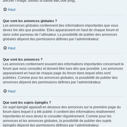
afficher l’image, utilisez la balise BBCode [img].
Haut
Que sont les annonces globales ?
Les annonces globales contiennent des informations importantes que vous
devez lire dès que possible. Elles apparaissent en haut de chaque forum et
dans votre panneau de l’utilisateur. La possibilité de publier des annonces
globales dépend des permissions définies par l’administrateur.
Haut
Que sont les annonces ?
Les annonces contiennent souvent des informations importantes concernant le
forum que vous consultez et doivent être lues dès que possible. Les annonces
apparaissent en haut de chaque page du forum dans lequel elles sont
publiées. Comme pour les annonces globales, la possibilité de publier des
annonces dépend des permissions définies par l’administrateur.
Haut
Que sont les sujets épinglés ?
Un sujet épinglé apparaît en dessous des annonces sur la première page du
forum dans lequel il a été publié. il contient des informations relativement
importantes et vous devez le consulter régulièrement. Comme pour les
annonces et les annonces globales, la possibilité de publier des sujets
épinglés dépend des permissions définies par l’administrateur.