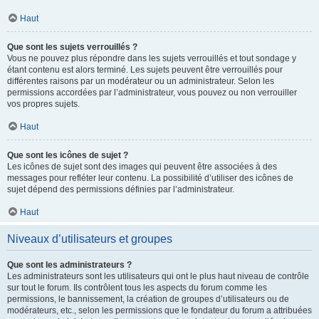
Haut
Que sont les sujets verrouillés ?
Vous ne pouvez plus répondre dans les sujets verrouillés et tout sondage y
étant contenu est alors terminé. Les sujets peuvent être verrouillés pour
différentes raisons par un modérateur ou un administrateur. Selon les
permissions accordées par l’administrateur, vous pouvez ou non verrouiller
vos propres sujets.
Haut
Que sont les icônes de sujet ?
Les icônes de sujet sont des images qui peuvent être associées à des
messages pour refléter leur contenu. La possibilité d’utiliser des icônes de
sujet dépend des permissions définies par l’administrateur.
Haut
Niveaux d’utilisateurs et groupes
Que sont les administrateurs ?
Les administrateurs sont les utilisateurs qui ont le plus haut niveau de contrôle
sur tout le forum. Ils contrôlent tous les aspects du forum comme les
permissions, le bannissement, la création de groupes d’utilisateurs ou de
modérateurs, etc., selon les permissions que le fondateur du forum a attribuées