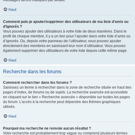
messages seront masqués par défaut.
Haut
Comment puis-je ajouter/supprimer des utilisateurs de ma liste d’amis ou
d’ignorés ?
Vous pouvez ajouter des utilisateurs à votre liste de deux manières. Dans le
profil de chaque membre, il y a un lien pour l’ajouter dans votre liste d’amis ou
d’ignorés. Ou, depuis votre panneau de l’utilisateur, vous pouvez ajouter
directement des membres en saisissant leur nom d’utilisateur. Vous pouvez
également supprimer des utilisateurs de votre liste depuis cette même page.
Haut
Recherche dans les forums
Comment rechercher dans les forums ?
Saisissez un terme à rechercher dans la zone de recherche située en haut des
pages d’index, de forums ou de sujets. La recherche avancée est accessible
en cliquant sur le lien « Recherche avancée » disponible sur toutes les pages
du forum. L’accès à la recherche peut dépendre des thèmes graphiques
utilisés.
Haut
Pourquoi ma recherche ne renvoie aucun résultat ?
Votre recherche est probablement trop vague ou comprend plusieurs termes