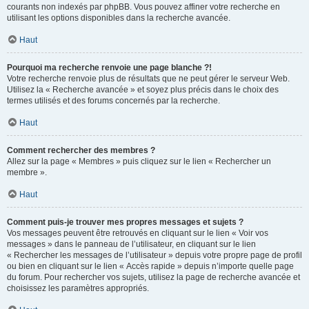
courants non indexés par phpBB. Vous pouvez affiner votre recherche en
utilisant les options disponibles dans la recherche avancée.
Haut
Pourquoi ma recherche renvoie une page blanche ?!
Votre recherche renvoie plus de résultats que ne peut gérer le serveur Web.
Utilisez la « Recherche avancée » et soyez plus précis dans le choix des
termes utilisés et des forums concernés par la recherche.
Haut
Comment rechercher des membres ?
Allez sur la page « Membres » puis cliquez sur le lien « Rechercher un
membre ».
Haut
Comment puis-je trouver mes propres messages et sujets ?
Vos messages peuvent être retrouvés en cliquant sur le lien « Voir vos
messages » dans le panneau de l’utilisateur, en cliquant sur le lien
« Rechercher les messages de l’utilisateur » depuis votre propre page de profil
ou bien en cliquant sur le lien « Accès rapide » depuis n’importe quelle page
du forum. Pour rechercher vos sujets, utilisez la page de recherche avancée et
choisissez les paramètres appropriés.