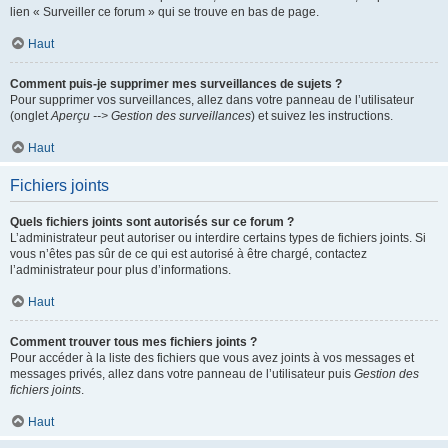
lien « Surveiller ce forum » qui se trouve en bas de page.
Haut
Comment puis-je supprimer mes surveillances de sujets ?
Pour supprimer vos surveillances, allez dans votre panneau de l’utilisateur
(onglet
Aperçu --> Gestion des surveillances
) et suivez les instructions.
Haut
Fichiers joints
Quels fichiers joints sont autorisés sur ce forum ?
L’administrateur peut autoriser ou interdire certains types de fichiers joints. Si
vous n’êtes pas sûr de ce qui est autorisé à être chargé, contactez
l’administrateur pour plus d’informations.
Haut
Comment trouver tous mes fichiers joints ?
Pour accéder à la liste des fichiers que vous avez joints à vos messages et
messages privés, allez dans votre panneau de l’utilisateur puis
Gestion des
fichiers joints
.
Haut