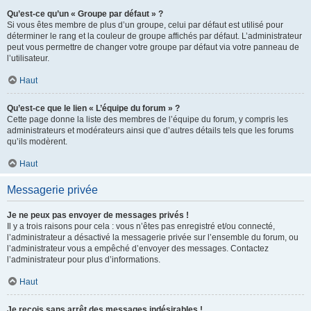
Qu’est-ce qu’un « Groupe par défaut » ?
Si vous êtes membre de plus d’un groupe, celui par défaut est utilisé pour
déterminer le rang et la couleur de groupe affichés par défaut. L’administrateur
peut vous permettre de changer votre groupe par défaut via votre panneau de
l’utilisateur.
Haut
Qu’est-ce que le lien « L’équipe du forum » ?
Cette page donne la liste des membres de l’équipe du forum, y compris les
administrateurs et modérateurs ainsi que d’autres détails tels que les forums
qu’ils modèrent.
Haut
Messagerie privée
Je ne peux pas envoyer de messages privés !
Il y a trois raisons pour cela : vous n’êtes pas enregistré et/ou connecté,
l’administrateur a désactivé la messagerie privée sur l’ensemble du forum, ou
l’administrateur vous a empêché d’envoyer des messages. Contactez
l’administrateur pour plus d’informations.
Haut
Je reçois sans arrêt des messages indésirables !