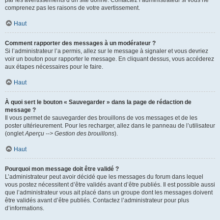
par les avertissements d’un site donné. Contactez l’administrateur si vous ne
comprenez pas les raisons de votre avertissement.
Haut
Comment rapporter des messages à un modérateur ?
Si l’administrateur l’a permis, allez sur le message à signaler et vous devriez
voir un bouton pour rapporter le message. En cliquant dessus, vous accéderez
aux étapes nécessaires pour le faire.
Haut
À quoi sert le bouton « Sauvegarder » dans la page de rédaction de
message ?
Il vous permet de sauvegarder des brouillons de vos messages et de les
poster ultérieurement. Pour les recharger, allez dans le panneau de l’utilisateur
(onglet
Aperçu --> Gestion des brouillons
).
Haut
Pourquoi mon message doit être validé ?
L’administrateur peut avoir décidé que les messages du forum dans lequel
vous postez nécessitent d’être validés avant d’être publiés. Il est possible aussi
que l’administrateur vous ait placé dans un groupe dont les messages doivent
être validés avant d’être publiés. Contactez l’administrateur pour plus
d’informations.