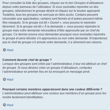
Pour consulter la liste des groupes, cliquez sur le lien
Groupes d’utilisateurs
depuis votre panneau de l’utilisateur. Si vous souhaitez rejoindre un des
groupes, sélectionnez le groupe désiré et cliquez sur le bouton approprié.
Toutefois, tous les groupes ne sont pas en libre accès. Certains peuvent
nécessiter une approbation, certains sont fermés et d’autres peuvent même
être masqués. Si le groupe est dit « Ouvert », vous pouvez le rejoindre
librement. Si le groupe est dit « À la demande », vous pouvez rejoindre le
groupe mais votre demande nécessitera d’être approuvée par un chef de
groupe. Ce dernier pourra vous demander pourquoi vous souhaitez rejoindre
le groupe et ainsi décider s’il approuvera ou non votre demande. N’importunez
pas le chef de groupe s’il annule votre demande, il a sûrement ses raisons.
Haut
Comment devenir chef de groupe ?
Lorsque des groupes sont créés par l’administrateur, il leur est attribué un chef
de groupe. Si vous désirez créer un groupe d’utilisateurs, contactez
l’administrateur en premier lieu en lui envoyant un message privé.
Haut
Pourquoi certains membres apparaissent dans une couleur différente ?
L’administrateur peut attribuer une couleur aux membres d’un groupe pour les
rendre facilement identifiables.
Haut