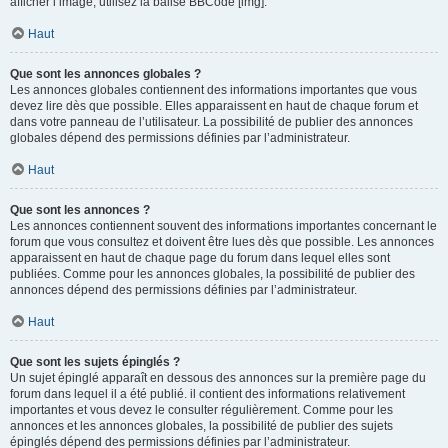
afficher l’image, utilisez la balise BBCode [img].
Haut
Que sont les annonces globales ?
Les annonces globales contiennent des informations importantes que vous
devez lire dès que possible. Elles apparaissent en haut de chaque forum et
dans votre panneau de l’utilisateur. La possibilité de publier des annonces
globales dépend des permissions définies par l’administrateur.
Haut
Que sont les annonces ?
Les annonces contiennent souvent des informations importantes concernant le
forum que vous consultez et doivent être lues dès que possible. Les annonces
apparaissent en haut de chaque page du forum dans lequel elles sont
publiées. Comme pour les annonces globales, la possibilité de publier des
annonces dépend des permissions définies par l’administrateur.
Haut
Que sont les sujets épinglés ?
Un sujet épinglé apparaît en dessous des annonces sur la première page du
forum dans lequel il a été publié. il contient des informations relativement
importantes et vous devez le consulter régulièrement. Comme pour les
annonces et les annonces globales, la possibilité de publier des sujets
épinglés dépend des permissions définies par l’administrateur.