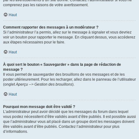
par les avertissements d’un site donné. Contactez l’administrateur si vous ne
comprenez pas les raisons de votre avertissement.
Haut
Comment rapporter des messages à un modérateur ?
Si l’administrateur l’a permis, allez sur le message à signaler et vous devriez
voir un bouton pour rapporter le message. En cliquant dessus, vous accéderez
aux étapes nécessaires pour le faire.
Haut
À quoi sert le bouton « Sauvegarder » dans la page de rédaction de
message ?
Il vous permet de sauvegarder des brouillons de vos messages et de les
poster ultérieurement. Pour les recharger, allez dans le panneau de l’utilisateur
(onglet
Aperçu --> Gestion des brouillons
).
Haut
Pourquoi mon message doit être validé ?
L’administrateur peut avoir décidé que les messages du forum dans lequel
vous postez nécessitent d’être validés avant d’être publiés. Il est possible aussi
que l’administrateur vous ait placé dans un groupe dont les messages doivent
être validés avant d’être publiés. Contactez l’administrateur pour plus
d’informations.