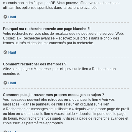
courants non indexés par phpBB. Vous pouvez affiner votre recherche en
utilisant les options disponibles dans la recherche avancée.
Haut
Pourquoi ma recherche renvoie une page blanche ?!
Votre recherche renvoie plus de résultats que ne peut gérer le serveur Web.
Utilisez la « Recherche avancée » et soyez plus précis dans le choix des
termes utilisés et des forums concernés par la recherche.
Haut
Comment rechercher des membres ?
Allez sur la page « Membres » puis cliquez sur le lien « Rechercher un
membre ».
Haut
Comment puis-je trouver mes propres messages et sujets ?
Vos messages peuvent être retrouvés en cliquant sur le lien « Voir vos
messages » dans le panneau de l’utilisateur, en cliquant sur le lien
« Rechercher les messages de l’utilisateur » depuis votre propre page de profil
ou bien en cliquant sur le lien « Accès rapide » depuis n’importe quelle page
du forum. Pour rechercher vos sujets, utilisez la page de recherche avancée et
choisissez les paramètres appropriés.