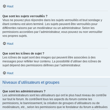
Haut
Que sont les sujets verrouillés ?
Vous ne pouvez plus répondre dans les sujets verrouillés et tout sondage y
étant contenu est alors terminé. Les sujets peuvent être verrouillés pour
différentes raisons par un modérateur ou un administrateur. Selon les
permissions accordées par l’administrateur, vous pouvez ou non verrouiller
vos propres sujets.
Haut
Que sont les icônes de sujet ?
Les icônes de sujet sont des images qui peuvent être associées à des
messages pour refléter leur contenu. La possibilité d’utiliser des icônes de
sujet dépend des permissions définies par l’administrateur.
Haut
Niveaux d’utilisateurs et groupes
Que sont les administrateurs ?
Les administrateurs sont les utilisateurs qui ont le plus haut niveau de contrôle
sur tout le forum. Ils contrôlent tous les aspects du forum comme les
permissions, le bannissement, la création de groupes d’utilisateurs ou de
modérateurs, etc., selon les permissions que le fondateur du forum a attribuées