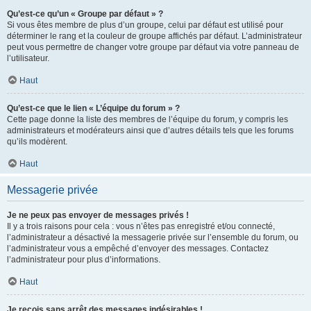
Qu’est-ce qu’un « Groupe par défaut » ?
Si vous êtes membre de plus d’un groupe, celui par défaut est utilisé pour
déterminer le rang et la couleur de groupe affichés par défaut. L’administrateur
peut vous permettre de changer votre groupe par défaut via votre panneau de
l’utilisateur.
Haut
Qu’est-ce que le lien « L’équipe du forum » ?
Cette page donne la liste des membres de l’équipe du forum, y compris les
administrateurs et modérateurs ainsi que d’autres détails tels que les forums
qu’ils modèrent.
Haut
Messagerie privée
Je ne peux pas envoyer de messages privés !
Il y a trois raisons pour cela : vous n’êtes pas enregistré et/ou connecté,
l’administrateur a désactivé la messagerie privée sur l’ensemble du forum, ou
l’administrateur vous a empêché d’envoyer des messages. Contactez
l’administrateur pour plus d’informations.
Haut
Je reçois sans arrêt des messages indésirables !