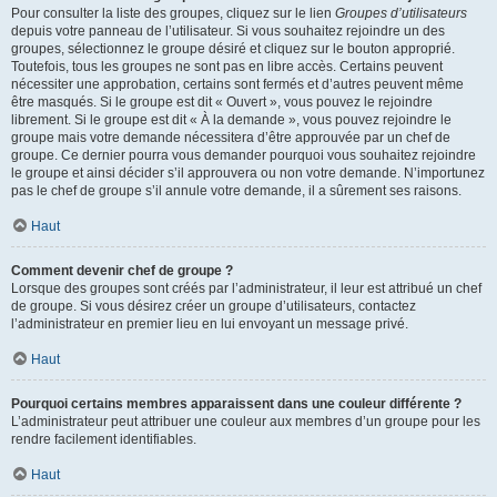
Pour consulter la liste des groupes, cliquez sur le lien
Groupes d’utilisateurs
depuis votre panneau de l’utilisateur. Si vous souhaitez rejoindre un des
groupes, sélectionnez le groupe désiré et cliquez sur le bouton approprié.
Toutefois, tous les groupes ne sont pas en libre accès. Certains peuvent
nécessiter une approbation, certains sont fermés et d’autres peuvent même
être masqués. Si le groupe est dit « Ouvert », vous pouvez le rejoindre
librement. Si le groupe est dit « À la demande », vous pouvez rejoindre le
groupe mais votre demande nécessitera d’être approuvée par un chef de
groupe. Ce dernier pourra vous demander pourquoi vous souhaitez rejoindre
le groupe et ainsi décider s’il approuvera ou non votre demande. N’importunez
pas le chef de groupe s’il annule votre demande, il a sûrement ses raisons.
Haut
Comment devenir chef de groupe ?
Lorsque des groupes sont créés par l’administrateur, il leur est attribué un chef
de groupe. Si vous désirez créer un groupe d’utilisateurs, contactez
l’administrateur en premier lieu en lui envoyant un message privé.
Haut
Pourquoi certains membres apparaissent dans une couleur différente ?
L’administrateur peut attribuer une couleur aux membres d’un groupe pour les
rendre facilement identifiables.
Haut