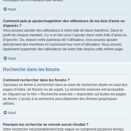
messages seront masqués par défaut.
Haut
Comment puis-je ajouter/supprimer des utilisateurs de ma liste d’amis ou
d’ignorés ?
Vous pouvez ajouter des utilisateurs à votre liste de deux manières. Dans le
profil de chaque membre, il y a un lien pour l’ajouter dans votre liste d’amis ou
d’ignorés. Ou, depuis votre panneau de l’utilisateur, vous pouvez ajouter
directement des membres en saisissant leur nom d’utilisateur. Vous pouvez
également supprimer des utilisateurs de votre liste depuis cette même page.
Haut
Recherche dans les forums
Comment rechercher dans les forums ?
Saisissez un terme à rechercher dans la zone de recherche située en haut des
pages d’index, de forums ou de sujets. La recherche avancée est accessible
en cliquant sur le lien « Recherche avancée » disponible sur toutes les pages
du forum. L’accès à la recherche peut dépendre des thèmes graphiques
utilisés.
Haut
Pourquoi ma recherche ne renvoie aucun résultat ?
Votre recherche est probablement trop vague ou comprend plusieurs termes