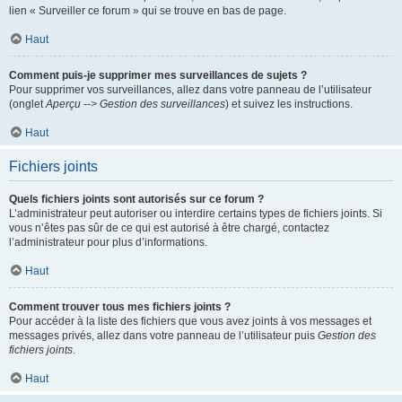
lien « Surveiller ce forum » qui se trouve en bas de page.
Haut
Comment puis-je supprimer mes surveillances de sujets ?
Pour supprimer vos surveillances, allez dans votre panneau de l’utilisateur
(onglet
Aperçu --> Gestion des surveillances
) et suivez les instructions.
Haut
Fichiers joints
Quels fichiers joints sont autorisés sur ce forum ?
L’administrateur peut autoriser ou interdire certains types de fichiers joints. Si
vous n’êtes pas sûr de ce qui est autorisé à être chargé, contactez
l’administrateur pour plus d’informations.
Haut
Comment trouver tous mes fichiers joints ?
Pour accéder à la liste des fichiers que vous avez joints à vos messages et
messages privés, allez dans votre panneau de l’utilisateur puis
Gestion des
fichiers joints
.
Haut