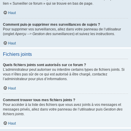
lien « Surveiller ce forum » qui se trouve en bas de page.
Haut
Comment puis-je supprimer mes surveillances de sujets ?
Pour supprimer vos surveillances, allez dans votre panneau de l’utilisateur
(onglet
Aperçu --> Gestion des surveillances
) et suivez les instructions.
Haut
Fichiers joints
Quels fichiers joints sont autorisés sur ce forum ?
L’administrateur peut autoriser ou interdire certains types de fichiers joints. Si
vous n’êtes pas sûr de ce qui est autorisé à être chargé, contactez
l’administrateur pour plus d’informations.
Haut
Comment trouver tous mes fichiers joints ?
Pour accéder à la liste des fichiers que vous avez joints à vos messages et
messages privés, allez dans votre panneau de l’utilisateur puis
Gestion des
fichiers joints
.
Haut