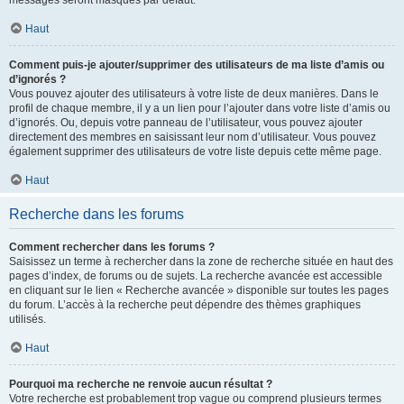
messages seront masqués par défaut.
Haut
Comment puis-je ajouter/supprimer des utilisateurs de ma liste d’amis ou
d’ignorés ?
Vous pouvez ajouter des utilisateurs à votre liste de deux manières. Dans le
profil de chaque membre, il y a un lien pour l’ajouter dans votre liste d’amis ou
d’ignorés. Ou, depuis votre panneau de l’utilisateur, vous pouvez ajouter
directement des membres en saisissant leur nom d’utilisateur. Vous pouvez
également supprimer des utilisateurs de votre liste depuis cette même page.
Haut
Recherche dans les forums
Comment rechercher dans les forums ?
Saisissez un terme à rechercher dans la zone de recherche située en haut des
pages d’index, de forums ou de sujets. La recherche avancée est accessible
en cliquant sur le lien « Recherche avancée » disponible sur toutes les pages
du forum. L’accès à la recherche peut dépendre des thèmes graphiques
utilisés.
Haut
Pourquoi ma recherche ne renvoie aucun résultat ?
Votre recherche est probablement trop vague ou comprend plusieurs termes