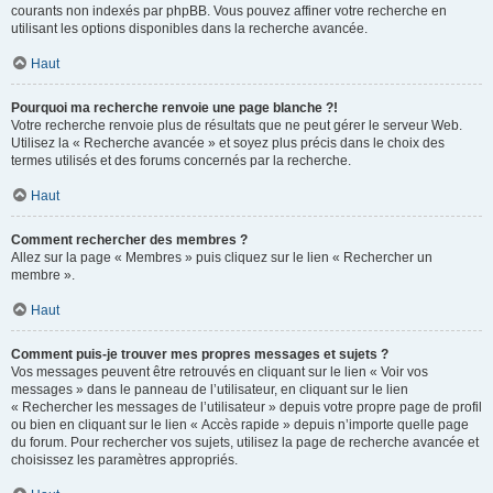
courants non indexés par phpBB. Vous pouvez affiner votre recherche en
utilisant les options disponibles dans la recherche avancée.
Haut
Pourquoi ma recherche renvoie une page blanche ?!
Votre recherche renvoie plus de résultats que ne peut gérer le serveur Web.
Utilisez la « Recherche avancée » et soyez plus précis dans le choix des
termes utilisés et des forums concernés par la recherche.
Haut
Comment rechercher des membres ?
Allez sur la page « Membres » puis cliquez sur le lien « Rechercher un
membre ».
Haut
Comment puis-je trouver mes propres messages et sujets ?
Vos messages peuvent être retrouvés en cliquant sur le lien « Voir vos
messages » dans le panneau de l’utilisateur, en cliquant sur le lien
« Rechercher les messages de l’utilisateur » depuis votre propre page de profil
ou bien en cliquant sur le lien « Accès rapide » depuis n’importe quelle page
du forum. Pour rechercher vos sujets, utilisez la page de recherche avancée et
choisissez les paramètres appropriés.