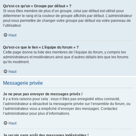
Qu’est-ce qu’un « Groupe par défaut » ?
Si vous êtes membre de plus d’un groupe, celui par défaut est utilisé pour
déterminer le rang et la couleur de groupe affichés par défaut. L’administrateur
peut vous permettre de changer votre groupe par défaut via votre panneau de
l’utilisateur.
Haut
Qu’est-ce que le lien « L’équipe du forum » ?
Cette page donne la liste des membres de l’équipe du forum, y compris les
administrateurs et modérateurs ainsi que d’autres détails tels que les forums
qu’ils modèrent.
Haut
Messagerie privée
Je ne peux pas envoyer de messages privés !
Il y a trois raisons pour cela : vous n’êtes pas enregistré et/ou connecté,
l’administrateur a désactivé la messagerie privée sur l’ensemble du forum, ou
l’administrateur vous a empêché d’envoyer des messages. Contactez
l’administrateur pour plus d’informations.
Haut
Je reçois sans arrêt des messages indésirables !