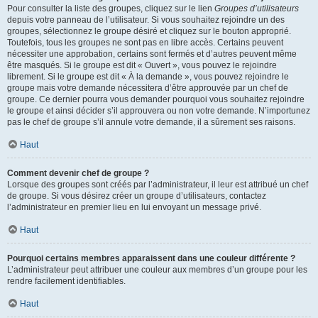
Pour consulter la liste des groupes, cliquez sur le lien
Groupes d’utilisateurs
depuis votre panneau de l’utilisateur. Si vous souhaitez rejoindre un des
groupes, sélectionnez le groupe désiré et cliquez sur le bouton approprié.
Toutefois, tous les groupes ne sont pas en libre accès. Certains peuvent
nécessiter une approbation, certains sont fermés et d’autres peuvent même
être masqués. Si le groupe est dit « Ouvert », vous pouvez le rejoindre
librement. Si le groupe est dit « À la demande », vous pouvez rejoindre le
groupe mais votre demande nécessitera d’être approuvée par un chef de
groupe. Ce dernier pourra vous demander pourquoi vous souhaitez rejoindre
le groupe et ainsi décider s’il approuvera ou non votre demande. N’importunez
pas le chef de groupe s’il annule votre demande, il a sûrement ses raisons.
Haut
Comment devenir chef de groupe ?
Lorsque des groupes sont créés par l’administrateur, il leur est attribué un chef
de groupe. Si vous désirez créer un groupe d’utilisateurs, contactez
l’administrateur en premier lieu en lui envoyant un message privé.
Haut
Pourquoi certains membres apparaissent dans une couleur différente ?
L’administrateur peut attribuer une couleur aux membres d’un groupe pour les
rendre facilement identifiables.
Haut