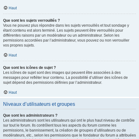
Haut
Que sont les sujets verrouillés ?
Vous ne pouvez plus répondre dans les sujets verrouillés et tout sondage y
étant contenu est alors terminé. Les sujets peuvent être verrouillés pour
différentes raisons par un modérateur ou un administrateur. Selon les
permissions accordées par l’administrateur, vous pouvez ou non verrouiller
vos propres sujets.
Haut
Que sont les icônes de sujet ?
Les icônes de sujet sont des images qui peuvent être associées à des
messages pour refléter leur contenu. La possibilité d’utiliser des icônes de
sujet dépend des permissions définies par l’administrateur.
Haut
Niveaux d’utilisateurs et groupes
Que sont les administrateurs ?
Les administrateurs sont les utilisateurs qui ont le plus haut niveau de contrôle
sur tout le forum. Ils contrôlent tous les aspects du forum comme les
permissions, le bannissement, la création de groupes d’utilisateurs ou de
modérateurs, etc., selon les permissions que le fondateur du forum a attribuées