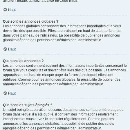
afficher l’image, utilisez la balise BBCode [img].
Haut
Que sont les annonces globales ?
Les annonces globales contiennent des informations importantes que vous
devez lire dès que possible. Elles apparaissent en haut de chaque forum et
dans votre panneau de l’utilisateur. La possibilité de publier des annonces
globales dépend des permissions définies par l’administrateur.
Haut
Que sont les annonces ?
Les annonces contiennent souvent des informations importantes concernant le
forum que vous consultez et doivent être lues dès que possible. Les annonces
apparaissent en haut de chaque page du forum dans lequel elles sont
publiées. Comme pour les annonces globales, la possibilité de publier des
annonces dépend des permissions définies par l’administrateur.
Haut
Que sont les sujets épinglés ?
Un sujet épinglé apparaît en dessous des annonces sur la première page du
forum dans lequel il a été publié. il contient des informations relativement
importantes et vous devez le consulter régulièrement. Comme pour les
annonces et les annonces globales, la possibilité de publier des sujets
épinglés dépend des permissions définies par l’administrateur.