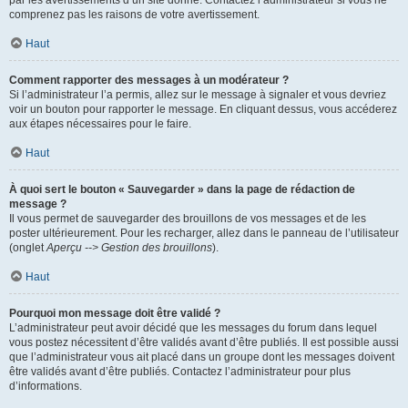
par les avertissements d’un site donné. Contactez l’administrateur si vous ne
comprenez pas les raisons de votre avertissement.
Haut
Comment rapporter des messages à un modérateur ?
Si l’administrateur l’a permis, allez sur le message à signaler et vous devriez
voir un bouton pour rapporter le message. En cliquant dessus, vous accéderez
aux étapes nécessaires pour le faire.
Haut
À quoi sert le bouton « Sauvegarder » dans la page de rédaction de
message ?
Il vous permet de sauvegarder des brouillons de vos messages et de les
poster ultérieurement. Pour les recharger, allez dans le panneau de l’utilisateur
(onglet
Aperçu --> Gestion des brouillons
).
Haut
Pourquoi mon message doit être validé ?
L’administrateur peut avoir décidé que les messages du forum dans lequel
vous postez nécessitent d’être validés avant d’être publiés. Il est possible aussi
que l’administrateur vous ait placé dans un groupe dont les messages doivent
être validés avant d’être publiés. Contactez l’administrateur pour plus
d’informations.