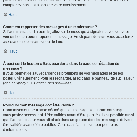
par les avertissements d’un site donné. Contactez l’administrateur si vous ne
comprenez pas les raisons de votre avertissement.
Haut
Comment rapporter des messages à un modérateur ?
Si l’administrateur l’a permis, allez sur le message à signaler et vous devriez
voir un bouton pour rapporter le message. En cliquant dessus, vous accéderez
aux étapes nécessaires pour le faire.
Haut
À quoi sert le bouton « Sauvegarder » dans la page de rédaction de
message ?
Il vous permet de sauvegarder des brouillons de vos messages et de les
poster ultérieurement. Pour les recharger, allez dans le panneau de l’utilisateur
(onglet
Aperçu --> Gestion des brouillons
).
Haut
Pourquoi mon message doit être validé ?
L’administrateur peut avoir décidé que les messages du forum dans lequel
vous postez nécessitent d’être validés avant d’être publiés. Il est possible aussi
que l’administrateur vous ait placé dans un groupe dont les messages doivent
être validés avant d’être publiés. Contactez l’administrateur pour plus
d’informations.