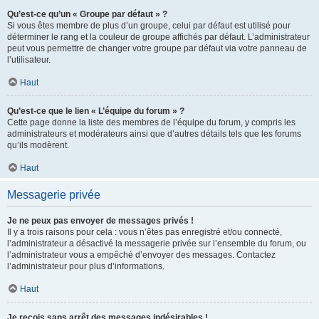
Qu’est-ce qu’un « Groupe par défaut » ?
Si vous êtes membre de plus d’un groupe, celui par défaut est utilisé pour
déterminer le rang et la couleur de groupe affichés par défaut. L’administrateur
peut vous permettre de changer votre groupe par défaut via votre panneau de
l’utilisateur.
Haut
Qu’est-ce que le lien « L’équipe du forum » ?
Cette page donne la liste des membres de l’équipe du forum, y compris les
administrateurs et modérateurs ainsi que d’autres détails tels que les forums
qu’ils modèrent.
Haut
Messagerie privée
Je ne peux pas envoyer de messages privés !
Il y a trois raisons pour cela : vous n’êtes pas enregistré et/ou connecté,
l’administrateur a désactivé la messagerie privée sur l’ensemble du forum, ou
l’administrateur vous a empêché d’envoyer des messages. Contactez
l’administrateur pour plus d’informations.
Haut
Je reçois sans arrêt des messages indésirables !