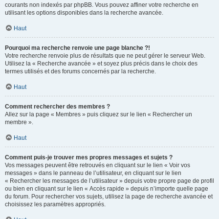
courants non indexés par phpBB. Vous pouvez affiner votre recherche en
utilisant les options disponibles dans la recherche avancée.
Haut
Pourquoi ma recherche renvoie une page blanche ?!
Votre recherche renvoie plus de résultats que ne peut gérer le serveur Web.
Utilisez la « Recherche avancée » et soyez plus précis dans le choix des
termes utilisés et des forums concernés par la recherche.
Haut
Comment rechercher des membres ?
Allez sur la page « Membres » puis cliquez sur le lien « Rechercher un
membre ».
Haut
Comment puis-je trouver mes propres messages et sujets ?
Vos messages peuvent être retrouvés en cliquant sur le lien « Voir vos
messages » dans le panneau de l’utilisateur, en cliquant sur le lien
« Rechercher les messages de l’utilisateur » depuis votre propre page de profil
ou bien en cliquant sur le lien « Accès rapide » depuis n’importe quelle page
du forum. Pour rechercher vos sujets, utilisez la page de recherche avancée et
choisissez les paramètres appropriés.