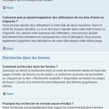
messages seront masqués par défaut.
Haut
Comment puis-je ajouter/supprimer des utilisateurs de ma liste d’amis ou
d’ignorés ?
Vous pouvez ajouter des utilisateurs à votre liste de deux manières. Dans le
profil de chaque membre, il y a un lien pour l’ajouter dans votre liste d’amis ou
d’ignorés. Ou, depuis votre panneau de l’utilisateur, vous pouvez ajouter
directement des membres en saisissant leur nom d’utilisateur. Vous pouvez
également supprimer des utilisateurs de votre liste depuis cette même page.
Haut
Recherche dans les forums
Comment rechercher dans les forums ?
Saisissez un terme à rechercher dans la zone de recherche située en haut des
pages d’index, de forums ou de sujets. La recherche avancée est accessible
en cliquant sur le lien « Recherche avancée » disponible sur toutes les pages
du forum. L’accès à la recherche peut dépendre des thèmes graphiques
utilisés.
Haut
Pourquoi ma recherche ne renvoie aucun résultat ?
Votre recherche est probablement trop vague ou comprend plusieurs termes