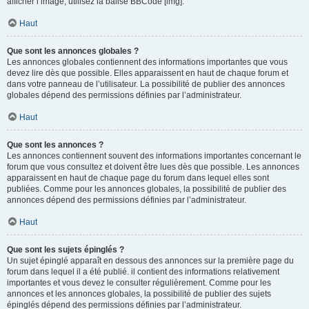
afficher l’image, utilisez la balise BBCode [img].
Haut
Que sont les annonces globales ?
Les annonces globales contiennent des informations importantes que vous
devez lire dès que possible. Elles apparaissent en haut de chaque forum et
dans votre panneau de l’utilisateur. La possibilité de publier des annonces
globales dépend des permissions définies par l’administrateur.
Haut
Que sont les annonces ?
Les annonces contiennent souvent des informations importantes concernant le
forum que vous consultez et doivent être lues dès que possible. Les annonces
apparaissent en haut de chaque page du forum dans lequel elles sont
publiées. Comme pour les annonces globales, la possibilité de publier des
annonces dépend des permissions définies par l’administrateur.
Haut
Que sont les sujets épinglés ?
Un sujet épinglé apparaît en dessous des annonces sur la première page du
forum dans lequel il a été publié. il contient des informations relativement
importantes et vous devez le consulter régulièrement. Comme pour les
annonces et les annonces globales, la possibilité de publier des sujets
épinglés dépend des permissions définies par l’administrateur.