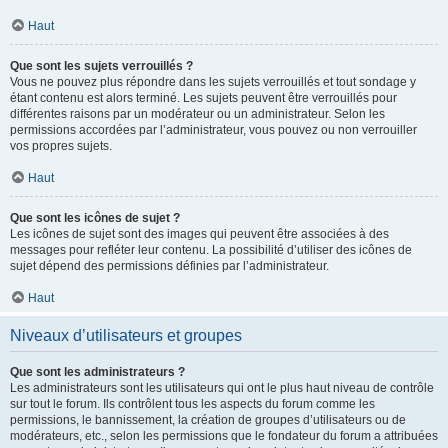
Haut
Que sont les sujets verrouillés ?
Vous ne pouvez plus répondre dans les sujets verrouillés et tout sondage y
étant contenu est alors terminé. Les sujets peuvent être verrouillés pour
différentes raisons par un modérateur ou un administrateur. Selon les
permissions accordées par l’administrateur, vous pouvez ou non verrouiller
vos propres sujets.
Haut
Que sont les icônes de sujet ?
Les icônes de sujet sont des images qui peuvent être associées à des
messages pour refléter leur contenu. La possibilité d’utiliser des icônes de
sujet dépend des permissions définies par l’administrateur.
Haut
Niveaux d’utilisateurs et groupes
Que sont les administrateurs ?
Les administrateurs sont les utilisateurs qui ont le plus haut niveau de contrôle
sur tout le forum. Ils contrôlent tous les aspects du forum comme les
permissions, le bannissement, la création de groupes d’utilisateurs ou de
modérateurs, etc., selon les permissions que le fondateur du forum a attribuées