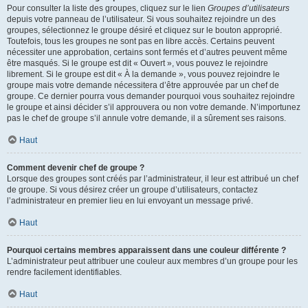
Pour consulter la liste des groupes, cliquez sur le lien
Groupes d’utilisateurs
depuis votre panneau de l’utilisateur. Si vous souhaitez rejoindre un des
groupes, sélectionnez le groupe désiré et cliquez sur le bouton approprié.
Toutefois, tous les groupes ne sont pas en libre accès. Certains peuvent
nécessiter une approbation, certains sont fermés et d’autres peuvent même
être masqués. Si le groupe est dit « Ouvert », vous pouvez le rejoindre
librement. Si le groupe est dit « À la demande », vous pouvez rejoindre le
groupe mais votre demande nécessitera d’être approuvée par un chef de
groupe. Ce dernier pourra vous demander pourquoi vous souhaitez rejoindre
le groupe et ainsi décider s’il approuvera ou non votre demande. N’importunez
pas le chef de groupe s’il annule votre demande, il a sûrement ses raisons.
Haut
Comment devenir chef de groupe ?
Lorsque des groupes sont créés par l’administrateur, il leur est attribué un chef
de groupe. Si vous désirez créer un groupe d’utilisateurs, contactez
l’administrateur en premier lieu en lui envoyant un message privé.
Haut
Pourquoi certains membres apparaissent dans une couleur différente ?
L’administrateur peut attribuer une couleur aux membres d’un groupe pour les
rendre facilement identifiables.
Haut