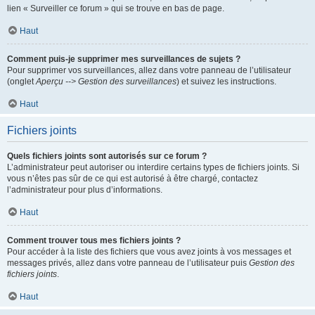
lien « Surveiller ce forum » qui se trouve en bas de page.
Haut
Comment puis-je supprimer mes surveillances de sujets ?
Pour supprimer vos surveillances, allez dans votre panneau de l’utilisateur
(onglet
Aperçu --> Gestion des surveillances
) et suivez les instructions.
Haut
Fichiers joints
Quels fichiers joints sont autorisés sur ce forum ?
L’administrateur peut autoriser ou interdire certains types de fichiers joints. Si
vous n’êtes pas sûr de ce qui est autorisé à être chargé, contactez
l’administrateur pour plus d’informations.
Haut
Comment trouver tous mes fichiers joints ?
Pour accéder à la liste des fichiers que vous avez joints à vos messages et
messages privés, allez dans votre panneau de l’utilisateur puis
Gestion des
fichiers joints
.
Haut