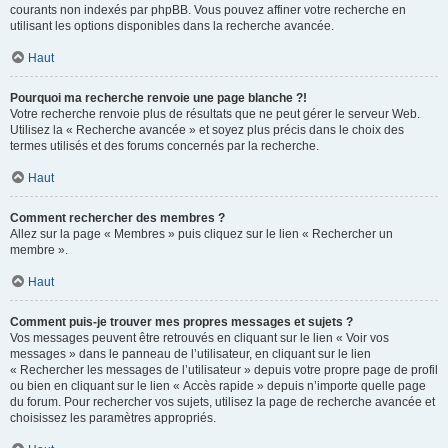
courants non indexés par phpBB. Vous pouvez affiner votre recherche en
utilisant les options disponibles dans la recherche avancée.
Haut
Pourquoi ma recherche renvoie une page blanche ?!
Votre recherche renvoie plus de résultats que ne peut gérer le serveur Web.
Utilisez la « Recherche avancée » et soyez plus précis dans le choix des
termes utilisés et des forums concernés par la recherche.
Haut
Comment rechercher des membres ?
Allez sur la page « Membres » puis cliquez sur le lien « Rechercher un
membre ».
Haut
Comment puis-je trouver mes propres messages et sujets ?
Vos messages peuvent être retrouvés en cliquant sur le lien « Voir vos
messages » dans le panneau de l’utilisateur, en cliquant sur le lien
« Rechercher les messages de l’utilisateur » depuis votre propre page de profil
ou bien en cliquant sur le lien « Accès rapide » depuis n’importe quelle page
du forum. Pour rechercher vos sujets, utilisez la page de recherche avancée et
choisissez les paramètres appropriés.