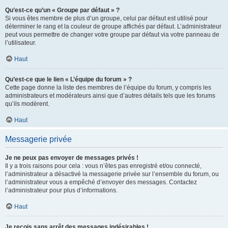
Qu’est-ce qu’un « Groupe par défaut » ?
Si vous êtes membre de plus d’un groupe, celui par défaut est utilisé pour
déterminer le rang et la couleur de groupe affichés par défaut. L’administrateur
peut vous permettre de changer votre groupe par défaut via votre panneau de
l’utilisateur.
Haut
Qu’est-ce que le lien « L’équipe du forum » ?
Cette page donne la liste des membres de l’équipe du forum, y compris les
administrateurs et modérateurs ainsi que d’autres détails tels que les forums
qu’ils modèrent.
Haut
Messagerie privée
Je ne peux pas envoyer de messages privés !
Il y a trois raisons pour cela : vous n’êtes pas enregistré et/ou connecté,
l’administrateur a désactivé la messagerie privée sur l’ensemble du forum, ou
l’administrateur vous a empêché d’envoyer des messages. Contactez
l’administrateur pour plus d’informations.
Haut
Je reçois sans arrêt des messages indésirables !