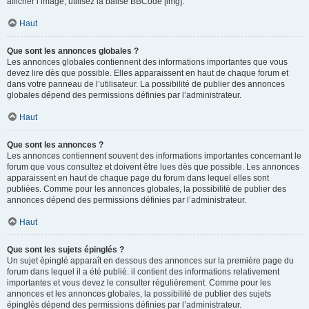
afficher l’image, utilisez la balise BBCode [img].
Haut
Que sont les annonces globales ?
Les annonces globales contiennent des informations importantes que vous
devez lire dès que possible. Elles apparaissent en haut de chaque forum et
dans votre panneau de l’utilisateur. La possibilité de publier des annonces
globales dépend des permissions définies par l’administrateur.
Haut
Que sont les annonces ?
Les annonces contiennent souvent des informations importantes concernant le
forum que vous consultez et doivent être lues dès que possible. Les annonces
apparaissent en haut de chaque page du forum dans lequel elles sont
publiées. Comme pour les annonces globales, la possibilité de publier des
annonces dépend des permissions définies par l’administrateur.
Haut
Que sont les sujets épinglés ?
Un sujet épinglé apparaît en dessous des annonces sur la première page du
forum dans lequel il a été publié. il contient des informations relativement
importantes et vous devez le consulter régulièrement. Comme pour les
annonces et les annonces globales, la possibilité de publier des sujets
épinglés dépend des permissions définies par l’administrateur.