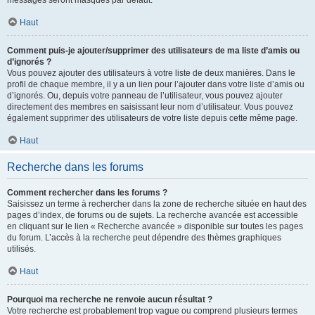
messages seront masqués par défaut.
Haut
Comment puis-je ajouter/supprimer des utilisateurs de ma liste d’amis ou
d’ignorés ?
Vous pouvez ajouter des utilisateurs à votre liste de deux manières. Dans le
profil de chaque membre, il y a un lien pour l’ajouter dans votre liste d’amis ou
d’ignorés. Ou, depuis votre panneau de l’utilisateur, vous pouvez ajouter
directement des membres en saisissant leur nom d’utilisateur. Vous pouvez
également supprimer des utilisateurs de votre liste depuis cette même page.
Haut
Recherche dans les forums
Comment rechercher dans les forums ?
Saisissez un terme à rechercher dans la zone de recherche située en haut des
pages d’index, de forums ou de sujets. La recherche avancée est accessible
en cliquant sur le lien « Recherche avancée » disponible sur toutes les pages
du forum. L’accès à la recherche peut dépendre des thèmes graphiques
utilisés.
Haut
Pourquoi ma recherche ne renvoie aucun résultat ?
Votre recherche est probablement trop vague ou comprend plusieurs termes