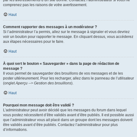
par les avertissements d’un site donné. Contactez l’administrateur si vous ne
comprenez pas les raisons de votre avertissement.
Haut
Comment rapporter des messages à un modérateur ?
Si l’administrateur l’a permis, allez sur le message à signaler et vous devriez
voir un bouton pour rapporter le message. En cliquant dessus, vous accéderez
aux étapes nécessaires pour le faire.
Haut
À quoi sert le bouton « Sauvegarder » dans la page de rédaction de
message ?
Il vous permet de sauvegarder des brouillons de vos messages et de les
poster ultérieurement. Pour les recharger, allez dans le panneau de l’utilisateur
(onglet
Aperçu --> Gestion des brouillons
).
Haut
Pourquoi mon message doit être validé ?
L’administrateur peut avoir décidé que les messages du forum dans lequel
vous postez nécessitent d’être validés avant d’être publiés. Il est possible aussi
que l’administrateur vous ait placé dans un groupe dont les messages doivent
être validés avant d’être publiés. Contactez l’administrateur pour plus
d’informations.