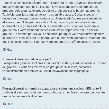
Pour consulter la liste des groupes, cliquez sur le lien
Groupes d’utilisateurs
depuis votre panneau de l’utilisateur. Si vous souhaitez rejoindre un des
groupes, sélectionnez le groupe désiré et cliquez sur le bouton approprié.
Toutefois, tous les groupes ne sont pas en libre accès. Certains peuvent
nécessiter une approbation, certains sont fermés et d’autres peuvent même
être masqués. Si le groupe est dit « Ouvert », vous pouvez le rejoindre
librement. Si le groupe est dit « À la demande », vous pouvez rejoindre le
groupe mais votre demande nécessitera d’être approuvée par un chef de
groupe. Ce dernier pourra vous demander pourquoi vous souhaitez rejoindre
le groupe et ainsi décider s’il approuvera ou non votre demande. N’importunez
pas le chef de groupe s’il annule votre demande, il a sûrement ses raisons.
Haut
Comment devenir chef de groupe ?
Lorsque des groupes sont créés par l’administrateur, il leur est attribué un chef
de groupe. Si vous désirez créer un groupe d’utilisateurs, contactez
l’administrateur en premier lieu en lui envoyant un message privé.
Haut
Pourquoi certains membres apparaissent dans une couleur différente ?
L’administrateur peut attribuer une couleur aux membres d’un groupe pour les
rendre facilement identifiables.
Haut