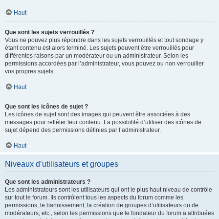
Haut
Que sont les sujets verrouillés ?
Vous ne pouvez plus répondre dans les sujets verrouillés et tout sondage y
étant contenu est alors terminé. Les sujets peuvent être verrouillés pour
différentes raisons par un modérateur ou un administrateur. Selon les
permissions accordées par l’administrateur, vous pouvez ou non verrouiller
vos propres sujets.
Haut
Que sont les icônes de sujet ?
Les icônes de sujet sont des images qui peuvent être associées à des
messages pour refléter leur contenu. La possibilité d’utiliser des icônes de
sujet dépend des permissions définies par l’administrateur.
Haut
Niveaux d’utilisateurs et groupes
Que sont les administrateurs ?
Les administrateurs sont les utilisateurs qui ont le plus haut niveau de contrôle
sur tout le forum. Ils contrôlent tous les aspects du forum comme les
permissions, le bannissement, la création de groupes d’utilisateurs ou de
modérateurs, etc., selon les permissions que le fondateur du forum a attribuées