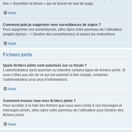
lien « Surveiller ce forum » qui se trouve en bas de page.
Haut
Comment puis-je supprimer mes surveillances de sujets ?
Pour supprimer vos surveillances, allez dans votre panneau de l’utilisateur
(onglet
Aperçu --> Gestion des surveillances
) et suivez les instructions.
Haut
Fichiers joints
Quels fichiers joints sont autorisés sur ce forum ?
L’administrateur peut autoriser ou interdire certains types de fichiers joints. Si
vous n’êtes pas sûr de ce qui est autorisé à être chargé, contactez
l’administrateur pour plus d’informations.
Haut
Comment trouver tous mes fichiers joints ?
Pour accéder à la liste des fichiers que vous avez joints à vos messages et
messages privés, allez dans votre panneau de l’utilisateur puis
Gestion des
fichiers joints
.
Haut