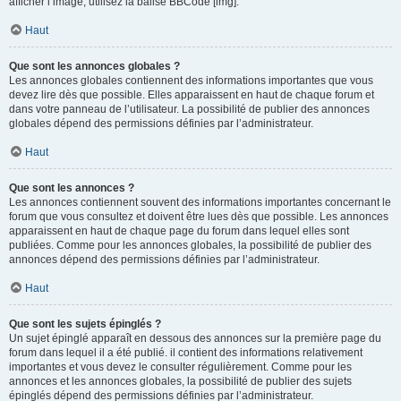
afficher l’image, utilisez la balise BBCode [img].
Haut
Que sont les annonces globales ?
Les annonces globales contiennent des informations importantes que vous
devez lire dès que possible. Elles apparaissent en haut de chaque forum et
dans votre panneau de l’utilisateur. La possibilité de publier des annonces
globales dépend des permissions définies par l’administrateur.
Haut
Que sont les annonces ?
Les annonces contiennent souvent des informations importantes concernant le
forum que vous consultez et doivent être lues dès que possible. Les annonces
apparaissent en haut de chaque page du forum dans lequel elles sont
publiées. Comme pour les annonces globales, la possibilité de publier des
annonces dépend des permissions définies par l’administrateur.
Haut
Que sont les sujets épinglés ?
Un sujet épinglé apparaît en dessous des annonces sur la première page du
forum dans lequel il a été publié. il contient des informations relativement
importantes et vous devez le consulter régulièrement. Comme pour les
annonces et les annonces globales, la possibilité de publier des sujets
épinglés dépend des permissions définies par l’administrateur.