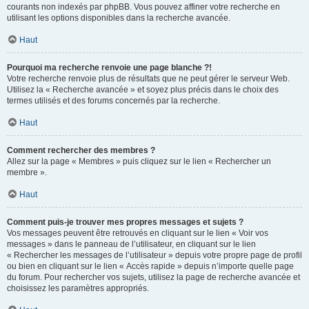
courants non indexés par phpBB. Vous pouvez affiner votre recherche en
utilisant les options disponibles dans la recherche avancée.
Haut
Pourquoi ma recherche renvoie une page blanche ?!
Votre recherche renvoie plus de résultats que ne peut gérer le serveur Web.
Utilisez la « Recherche avancée » et soyez plus précis dans le choix des
termes utilisés et des forums concernés par la recherche.
Haut
Comment rechercher des membres ?
Allez sur la page « Membres » puis cliquez sur le lien « Rechercher un
membre ».
Haut
Comment puis-je trouver mes propres messages et sujets ?
Vos messages peuvent être retrouvés en cliquant sur le lien « Voir vos
messages » dans le panneau de l’utilisateur, en cliquant sur le lien
« Rechercher les messages de l’utilisateur » depuis votre propre page de profil
ou bien en cliquant sur le lien « Accès rapide » depuis n’importe quelle page
du forum. Pour rechercher vos sujets, utilisez la page de recherche avancée et
choisissez les paramètres appropriés.