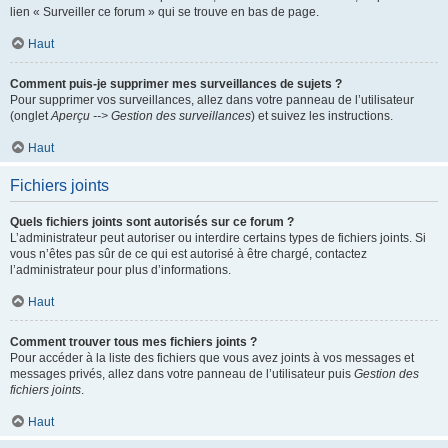
lien « Surveiller ce forum » qui se trouve en bas de page.
Haut
Comment puis-je supprimer mes surveillances de sujets ?
Pour supprimer vos surveillances, allez dans votre panneau de l’utilisateur
(onglet
Aperçu --> Gestion des surveillances
) et suivez les instructions.
Haut
Fichiers joints
Quels fichiers joints sont autorisés sur ce forum ?
L’administrateur peut autoriser ou interdire certains types de fichiers joints. Si
vous n’êtes pas sûr de ce qui est autorisé à être chargé, contactez
l’administrateur pour plus d’informations.
Haut
Comment trouver tous mes fichiers joints ?
Pour accéder à la liste des fichiers que vous avez joints à vos messages et
messages privés, allez dans votre panneau de l’utilisateur puis
Gestion des
fichiers joints
.
Haut