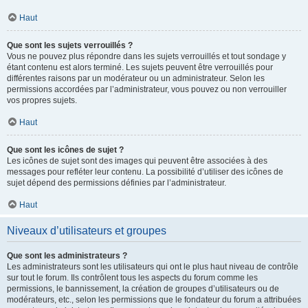
Haut
Que sont les sujets verrouillés ?
Vous ne pouvez plus répondre dans les sujets verrouillés et tout sondage y
étant contenu est alors terminé. Les sujets peuvent être verrouillés pour
différentes raisons par un modérateur ou un administrateur. Selon les
permissions accordées par l’administrateur, vous pouvez ou non verrouiller
vos propres sujets.
Haut
Que sont les icônes de sujet ?
Les icônes de sujet sont des images qui peuvent être associées à des
messages pour refléter leur contenu. La possibilité d’utiliser des icônes de
sujet dépend des permissions définies par l’administrateur.
Haut
Niveaux d’utilisateurs et groupes
Que sont les administrateurs ?
Les administrateurs sont les utilisateurs qui ont le plus haut niveau de contrôle
sur tout le forum. Ils contrôlent tous les aspects du forum comme les
permissions, le bannissement, la création de groupes d’utilisateurs ou de
modérateurs, etc., selon les permissions que le fondateur du forum a attribuées