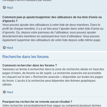
messages seront masqués par défaut.
Haut
Comment puis-je ajouter/supprimer des utilisateurs de ma liste d’amis ou
d’ignorés ?
Vous pouvez ajouter des utilisateurs à votre liste de deux manières. Dans le
profil de chaque membre, il y a un lien pour l’ajouter dans votre liste d’amis ou
d’ignorés. Ou, depuis votre panneau de l’utilisateur, vous pouvez ajouter
directement des membres en saisissant leur nom d’utilisateur. Vous pouvez
également supprimer des utilisateurs de votre liste depuis cette même page.
Haut
Recherche dans les forums
Comment rechercher dans les forums ?
Saisissez un terme à rechercher dans la zone de recherche située en haut des
pages d’index, de forums ou de sujets. La recherche avancée est accessible
en cliquant sur le lien « Recherche avancée » disponible sur toutes les pages
du forum. L’accès à la recherche peut dépendre des thèmes graphiques
utilisés.
Haut
Pourquoi ma recherche ne renvoie aucun résultat ?
Votre recherche est probablement trop vague ou comprend plusieurs termes