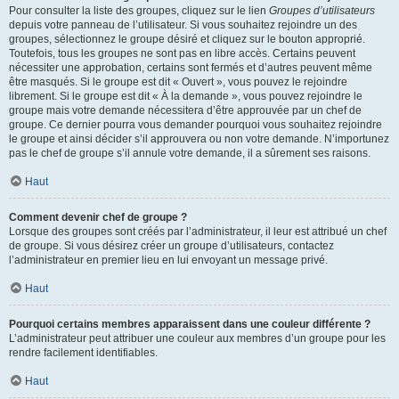
Pour consulter la liste des groupes, cliquez sur le lien
Groupes d’utilisateurs
depuis votre panneau de l’utilisateur. Si vous souhaitez rejoindre un des
groupes, sélectionnez le groupe désiré et cliquez sur le bouton approprié.
Toutefois, tous les groupes ne sont pas en libre accès. Certains peuvent
nécessiter une approbation, certains sont fermés et d’autres peuvent même
être masqués. Si le groupe est dit « Ouvert », vous pouvez le rejoindre
librement. Si le groupe est dit « À la demande », vous pouvez rejoindre le
groupe mais votre demande nécessitera d’être approuvée par un chef de
groupe. Ce dernier pourra vous demander pourquoi vous souhaitez rejoindre
le groupe et ainsi décider s’il approuvera ou non votre demande. N’importunez
pas le chef de groupe s’il annule votre demande, il a sûrement ses raisons.
Haut
Comment devenir chef de groupe ?
Lorsque des groupes sont créés par l’administrateur, il leur est attribué un chef
de groupe. Si vous désirez créer un groupe d’utilisateurs, contactez
l’administrateur en premier lieu en lui envoyant un message privé.
Haut
Pourquoi certains membres apparaissent dans une couleur différente ?
L’administrateur peut attribuer une couleur aux membres d’un groupe pour les
rendre facilement identifiables.
Haut