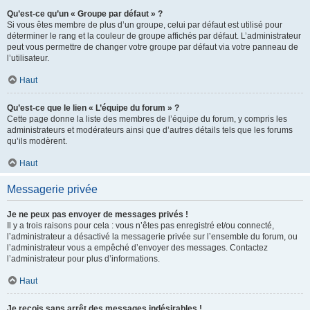
Qu’est-ce qu’un « Groupe par défaut » ?
Si vous êtes membre de plus d’un groupe, celui par défaut est utilisé pour
déterminer le rang et la couleur de groupe affichés par défaut. L’administrateur
peut vous permettre de changer votre groupe par défaut via votre panneau de
l’utilisateur.
Haut
Qu’est-ce que le lien « L’équipe du forum » ?
Cette page donne la liste des membres de l’équipe du forum, y compris les
administrateurs et modérateurs ainsi que d’autres détails tels que les forums
qu’ils modèrent.
Haut
Messagerie privée
Je ne peux pas envoyer de messages privés !
Il y a trois raisons pour cela : vous n’êtes pas enregistré et/ou connecté,
l’administrateur a désactivé la messagerie privée sur l’ensemble du forum, ou
l’administrateur vous a empêché d’envoyer des messages. Contactez
l’administrateur pour plus d’informations.
Haut
Je reçois sans arrêt des messages indésirables !