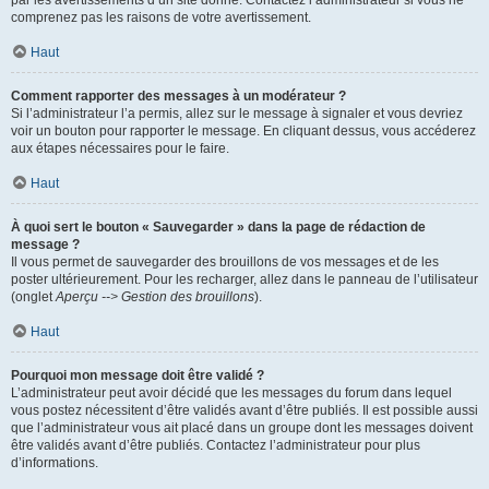
par les avertissements d’un site donné. Contactez l’administrateur si vous ne
comprenez pas les raisons de votre avertissement.
Haut
Comment rapporter des messages à un modérateur ?
Si l’administrateur l’a permis, allez sur le message à signaler et vous devriez
voir un bouton pour rapporter le message. En cliquant dessus, vous accéderez
aux étapes nécessaires pour le faire.
Haut
À quoi sert le bouton « Sauvegarder » dans la page de rédaction de
message ?
Il vous permet de sauvegarder des brouillons de vos messages et de les
poster ultérieurement. Pour les recharger, allez dans le panneau de l’utilisateur
(onglet
Aperçu --> Gestion des brouillons
).
Haut
Pourquoi mon message doit être validé ?
L’administrateur peut avoir décidé que les messages du forum dans lequel
vous postez nécessitent d’être validés avant d’être publiés. Il est possible aussi
que l’administrateur vous ait placé dans un groupe dont les messages doivent
être validés avant d’être publiés. Contactez l’administrateur pour plus
d’informations.